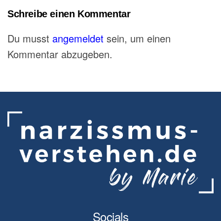
Schreibe einen Kommentar
Du musst
angemeldet
sein, um einen
Kommentar abzugeben.
Socials