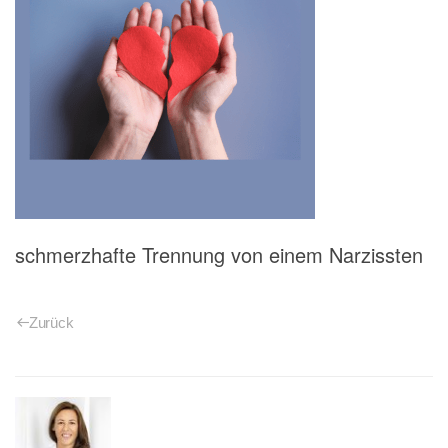
schmerzhafte Trennung von einem Narzissten
Zurück