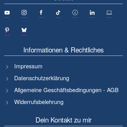
Informationen & Rechtliches
Impressum
Datenschutzerklärung
Allgemeine Geschäftsbedingungen - AGB
Widerrufsbelehrung
Dein Kontakt zu mir