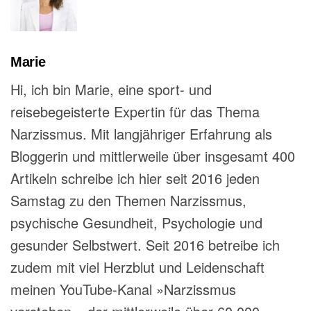
Marie
Hi, ich bin Marie, eine sport- und
reisebegeisterte Expertin für das Thema
Narzissmus. Mit langjähriger Erfahrung als
Bloggerin und mittlerweile über insgesamt 400
Artikeln schreibe ich hier seit 2016 jeden
Samstag zu den Themen Narzissmus,
psychische Gesundheit, Psychologie und
gesunder Selbstwert. Seit 2016 betreibe ich
zudem mit viel Herzblut und Leidenschaft
meinen YouTube-Kanal »Narzissmus