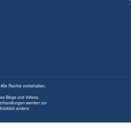
 Alle Rechte vorbehalten.
ses Blogs und Videos,
derhandlungen werden zur
drücklich anders