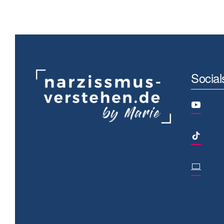
Social