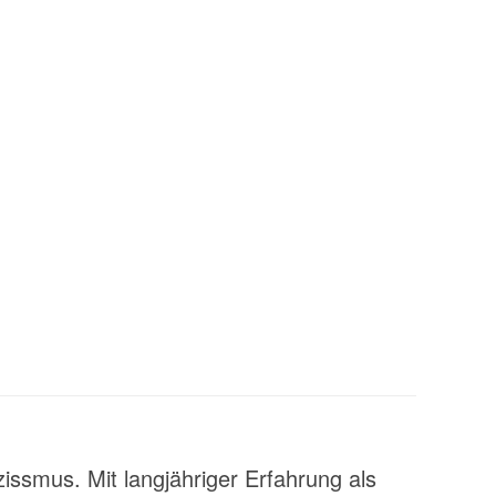
zissmus. Mit langjähriger Erfahrung als