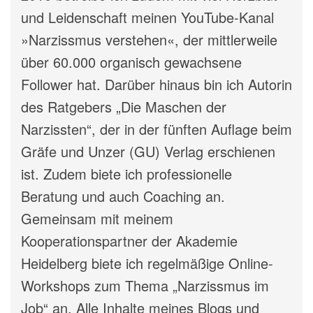
und Leidenschaft meinen YouTube-Kanal
»Narzissmus verstehen«, der mittlerweile
über 60.000 organisch gewachsene
Follower hat. Darüber hinaus bin ich Autorin
des Ratgebers „Die Maschen der
Narzissten“, der in der fünften Auflage beim
Gräfe und Unzer (GU) Verlag erschienen
ist. Zudem biete ich professionelle
Beratung und auch Coaching an.
Gemeinsam mit meinem
Kooperationspartner der Akademie
Heidelberg biete ich regelmäßige Online-
Workshops zum Thema „Narzissmus im
Job“ an. Alle Inhalte meines Blogs und