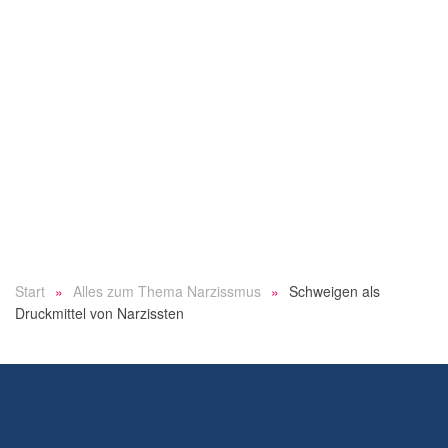
Start
Alles zum Thema Narzissmus
Schweigen als
Druckmittel von Narzissten