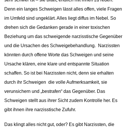
Denn ein langes Schweigen lässt alles offen, viele Fragen
im Umfeld sind ungeklärt. Alles liegt diffus im Nebel. So
drehen sich die Gedanken gerade in einer toxischen
Beziehung um das schweigende narzisstische Gegenüber
und die Ursachen des Schweigebehandlung. Narzissten
könnten durch offene Worte das Schweigen und seine
Ursache klären, eine klare und entspannte Situation
schaffen. So ist bei Narzissten nicht, denn sie erhalten
durch ihr Schweigen die volle Aufmerksamkeit, sie
verunsichern und „bestrafen“ das Gegenüber. Das
Schweigen stellt aus ihrer Sicht zudem Kontrolle her. Es
gibt ihnen ihre narzisstische Zufuhr.
Das klingt alles nicht gut, oder?
Es gibt Narzissten, die