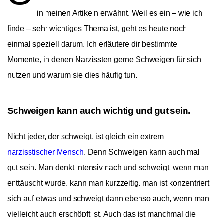
in meinen Artikeln erwähnt. Weil es ein – wie ich
finde – sehr wichtiges Thema ist, geht es heute noch
einmal speziell darum. Ich erläutere dir bestimmte
Momente, in denen Narzissten gerne Schweigen für sich
nutzen und warum sie dies häufig tun.
Schweigen kann auch wichtig und gut sein.
Nicht jeder, der schweigt, ist gleich ein extrem
narzisstischer Mensch
.
Denn Schweigen kann auch mal
gut sein. Man denkt intensiv nach und schweigt, wenn man
enttäuscht wurde, kann man kurzzeitig, man ist konzentriert
sich auf etwas und schweigt dann ebenso auch, wenn man
vielleicht auch erschöpft ist. Auch das ist manchmal die