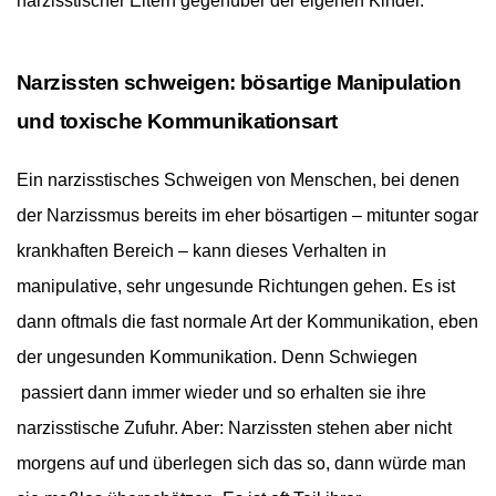
narzisstischer Eltern gegenüber der eigenen Kinder.
Narzissten schweigen: bösartige Manipulation
und toxische Kommunikationsart
Ein narzisstisches Schweigen von Menschen, bei denen
der Narzissmus bereits im eher bösartigen – mitunter sogar
krankhaften Bereich – kann dieses Verhalten in
manipulative, sehr ungesunde Richtungen gehen. Es ist
dann oftmals die fast normale Art der Kommunikation, eben
der ungesunden Kommunikation. Denn Schwiegen
passiert dann immer wieder und so erhalten sie ihre
narzisstische Zufuhr. Aber: Narzissten stehen aber nicht
morgens auf und überlegen sich das so, dann würde man