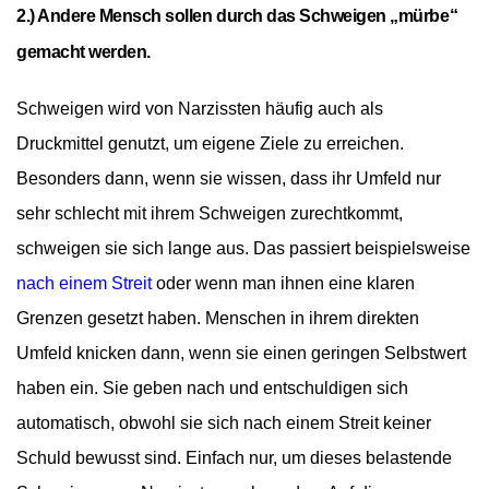
2.) Andere Mensch sollen durch das Schweigen „mürbe“
gemacht werden.
Schweigen wird von Narzissten häufig auch als
Druckmittel genutzt, um eigene Ziele zu erreichen.
Besonders dann, wenn sie wissen, dass ihr Umfeld nur
sehr schlecht mit ihrem Schweigen zurechtkommt,
schweigen sie sich lange aus. Das passiert beispielsweise
nach einem Streit
oder wenn man ihnen eine klaren
Grenzen gesetzt haben. Menschen in ihrem direkten
Umfeld knicken dann, wenn sie einen geringen Selbstwert
haben ein. Sie geben nach und entschuldigen sich
automatisch, obwohl sie sich nach einem Streit keiner
Schuld bewusst sind. Einfach nur, um dieses belastende