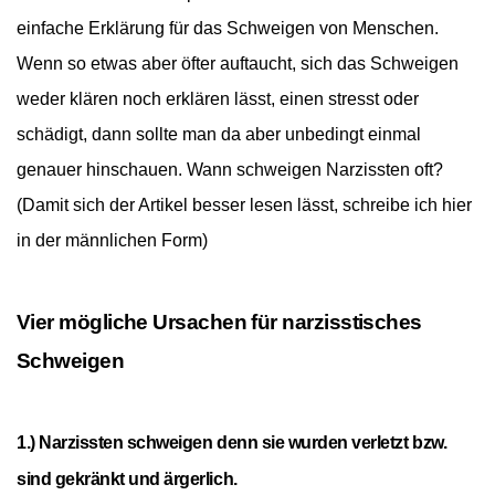
einfache Erklärung für das Schweigen von Menschen.
Wenn so etwas aber öfter auftaucht, sich das Schweigen
weder klären noch erklären lässt, einen stresst oder
schädigt, dann sollte man da aber unbedingt einmal
genauer hinschauen.
W
ann schweigen Narzissten oft?
(Damit sich der Artikel besser lesen lässt, schreibe ich hier
in der männlichen Form)
Vier mögliche Ursachen für narzisstisches
Schweigen
1.) Narzissten schweigen denn sie wurden verletzt bzw.
sind gekränkt und ärgerlich.