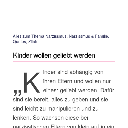
Alles zum Thema Narzissmus, Narzissmus & Familie,
Quotes, Zitate
Kinder wollen geliebt werden
„K
inder sind abhängig von
ihren Eltern und wollen nur
eines: geliebt werden. Dafür
sind sie bereit, alles zu geben und sie
sind leicht zu manipulieren und zu
lenken. So wachsen diese bei
narzisstischen Eltern von klein auf in ein