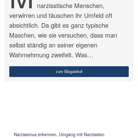
narzisstische Menschen,
verwirren und täuschen ihr Umfeld oft
absichtlich. Da gibt es ganz typische
Maschen, wie sie versuchen, dass man
selbst ständig an seiner eigenen
Wahrnehmung zweifelt. Was…
zum Blogartikel
Narzissmus erkennen, Umgang mit Narzissten