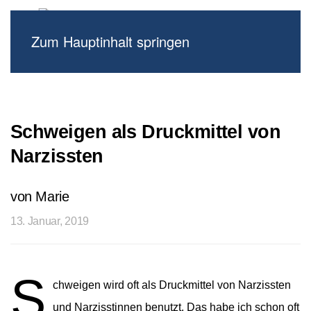
Zum Hauptinhalt springen
Schweigen als Druckmittel von
Narzissten
von Marie
13. Januar, 2019
S
chweigen wird oft als Druckmittel von Narzissten
und Narzisstinnen benutzt. Das habe ich schon oft