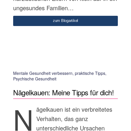
ungesundes Familien…
zum Blogartikel
Mentale Gesundheit verbessern, praktische Tipps,
Psychische Gesundheit
Nägelkauen: Meine Tipps für dich!
N
ägelkauen ist ein verbreitetes
Verhalten, das ganz
unterschiedliche Ursachen