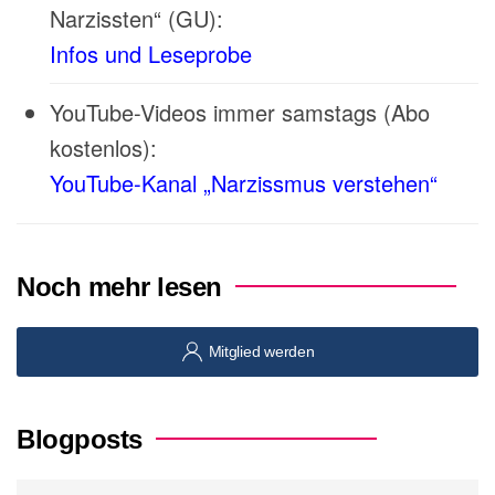
Narzissten“ (GU):
Infos und Leseprobe
YouTube-Videos immer samstags (Abo
kostenlos):
YouTube-Kanal „Narzissmus verstehen“
Noch mehr lesen
Mitglied werden
Blogposts