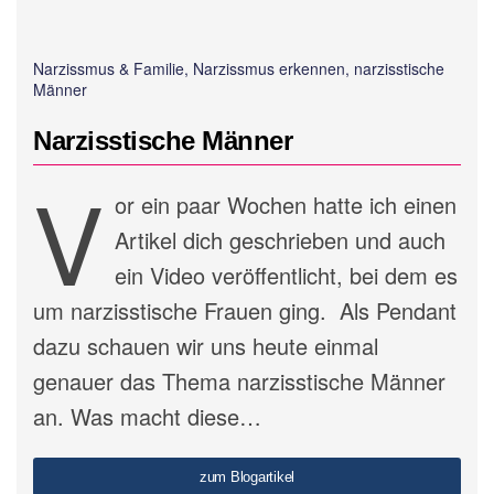
Narzissmus & Familie, Narzissmus erkennen, narzisstische
Männer
Narzisstische Männer
V
or ein paar Wochen hatte ich einen
Artikel dich geschrieben und auch
ein Video veröffentlicht, bei dem es
um narzisstische Frauen ging. Als Pendant
dazu schauen wir uns heute einmal
genauer das Thema narzisstische Männer
an. Was macht diese…
zum Blogartikel