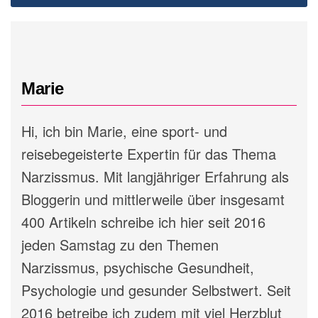
Marie
Hi, ich bin Marie, eine sport- und
reisebegeisterte Expertin für das Thema
Narzissmus. Mit langjähriger Erfahrung als
Bloggerin und mittlerweile über insgesamt
400 Artikeln schreibe ich hier seit 2016
jeden Samstag zu den Themen
Narzissmus, psychische Gesundheit,
Psychologie und gesunder Selbstwert. Seit
2016 betreibe ich zudem mit viel Herzblut