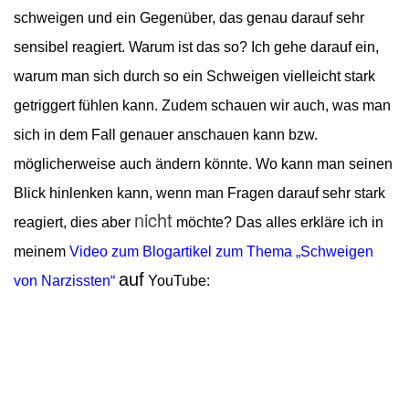
schweigen und ein Gegenüber, das genau darauf sehr
sensibel reagiert. Warum ist das so? Ich gehe darauf ein,
warum man sich durch so ein Schweigen vielleicht stark
getriggert fühlen kann. Zudem schauen wir auch, was man
sich in dem Fall genauer anschauen kann bzw.
möglicherweise auch ändern könnte.
Wo kann man seinen
Blick hinlenken kann, wenn man Fragen darauf sehr stark
nicht
reagiert, dies aber
möchte? Das alles erkläre ich in
meinem
Video zum Blogartikel zum Thema „Schweigen
auf
von Narzissten“
YouTube: