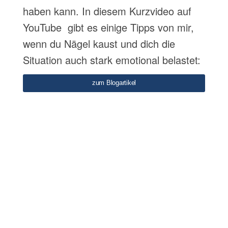
haben kann. In diesem Kurzvideo auf
YouTube gibt es einige Tipps von mir,
wenn du Nägel kaust und dich die
Situation auch stark emotional belastet:
zum Blogartikel