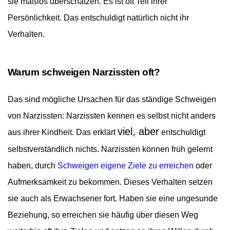
sie maßlos überschätzen. Es ist oft Teil ihrer
Persönlichkeit. Das entschuldigt natürlich nicht ihr
Verhalten.
Warum schweigen Narzissten oft?
Das sind mögliche Ursachen für das ständige Schweigen
von Narzissten:
Narzissten kennen es selbst nicht anders
viel, aber
aus ihrer Kindheit. Das erklärt
entschuldigt
selbstverständlich nichts. Narzissten können früh gelernt
haben, durch
Schweigen eigene Ziele zu erreichen
oder
Aufmerksamkeit zu bekommen. Dieses Verhalten setzen
sie auch als Erwachsener fort. Haben sie eine ungesunde
Beziehung, so erreichen sie häufig über diesen Weg