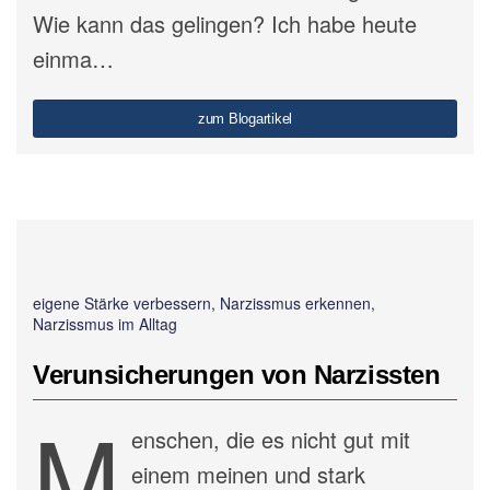
Wie kann das gelingen? Ich habe heute
einma…
zum Blogartikel
eigene Stärke verbessern, Narzissmus erkennen,
Narzissmus im Alltag
Verunsicherungen von Narzissten
M
enschen, die es nicht gut mit
einem meinen und stark