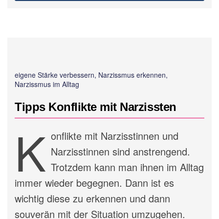
eigene Stärke verbessern, Narzissmus erkennen,
Narzissmus im Alltag
Tipps Konflikte mit Narzissten
K
onflikte mit Narzisstinnen und
Narzisstinnen sind anstrengend.
Trotzdem kann man ihnen im Alltag
immer wieder begegnen. Dann ist es
wichtig diese zu erkennen und dann
souverän mit der Situation umzugehen.