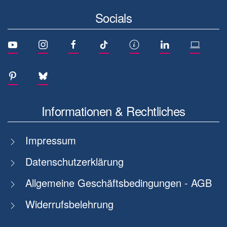
Socials
Informationen & Rechtliches
Impressum
Datenschutzerklärung
Allgemeine Geschäftsbedingungen - AGB
Widerrufsbelehrung