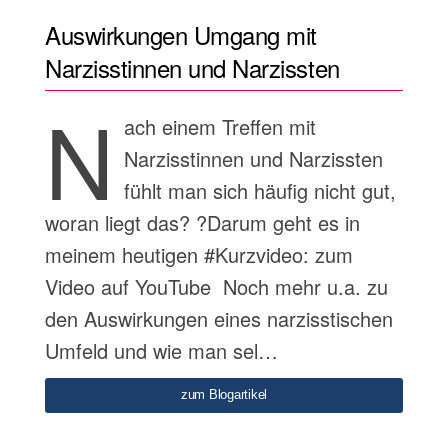
Auswirkungen Umgang mit
Narzisstinnen und Narzissten
N
ach einem Treffen mit
Narzisstinnen und Narzissten
fühlt man sich häufig nicht gut,
woran liegt das? ?Darum geht es in
meinem heutigen #Kurzvideo: zum
Video auf YouTube Noch mehr u.a. zu
den Auswirkungen eines narzisstischen
Umfeld und wie man sel…
zum Blogartikel