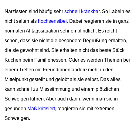
Narzissten sind häufig sehr
schnell kränkbar
. So Labeln es
nicht selten als
hochsensibel.
Dabei reagieren sie in ganz
normalen Alltagssituation sehr empfindlich. Es reicht
schon, dass sie nicht die besondere Begrüßung erhalten,
die sie gewohnt sind. Sie erhalten nicht das beste Stück
Kuchen beim Familienessen. Oder es werden Themen bei
einem Treffen mit Freundinnen andere mehr in den
Mittelpunkt gestellt und gelobt als sie selbst. Das alles
kann schnell zu Missstimmung und einem plötzlichen
Schweigen führen. Aber auch dann, wenn man sie in
gesunden
Maß kritisiert,
reagieren sie mit extremen
Schweigen.