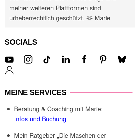
meiner weiteren Plattformen sind
urheberrechtlich geschützt. 🫶 Marie
SOCIALS
MEINE SERVICES
Beratung & Coaching mit Marie:
Infos und Buchung
Mein Ratgeber „Die Maschen der