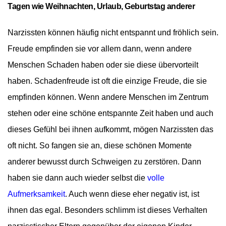
Tagen wie
Weihnachten, Urlaub, Geburtstag anderer
Narzissten können häufig nicht entspannt und fröhlich sein.
Freude empfinden sie vor allem dann, wenn andere
Menschen Schaden haben oder sie diese übervorteilt
haben. Schadenfreude ist oft die einzige Freude, die sie
empfinden können. Wenn andere Menschen im Zentrum
stehen oder eine schöne entspannte Zeit haben und auch
dieses Gefühl bei ihnen aufkommt, mögen Narzissten das
oft nicht. So fangen sie an, diese schönen Momente
anderer bewusst durch Schweigen zu zerstören. Dann
haben sie dann auch wieder selbst die
volle
Aufmerksamkeit
. Auch wenn diese eher negativ ist, ist
ihnen das egal. Besonders schlimm ist dieses Verhalten