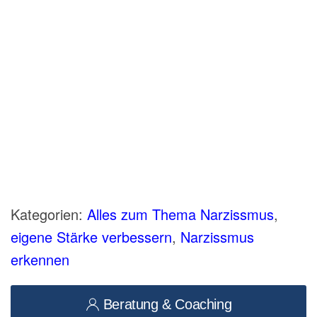
Kategorien:
Alles zum Thema Narzissmus
,
eigene Stärke verbessern
,
Narzissmus
erkennen
Beratung & Coaching